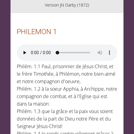
Version JN Darby (1872)
PHILEMON 1
Philém. 1.1 Paul, prisonnier de Jésus-Christ, et
le frère Timothée, à Philémon, notre bien-aimé
et notre compagnon d'oeuvre,
Philém. 1.2 à la soeur Apphia, à Archippe, notre
compagnon de combat, et à l'Eglise qui est
dans ta maison:
Philém. 1.3 que la grâce et la paix vous soient
données de la part de Dieu notre Père et du
Seigneur Jésus-Christ!
Philém. 1.4 Je rends continuellement grâces à