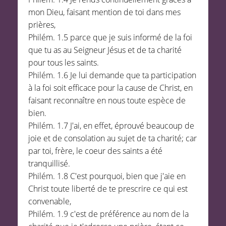
mon Dieu, faisant mention de toi dans mes
prières,
Philém. 1.5 parce que je suis informé de la foi
que tu as au Seigneur Jésus et de ta charité
pour tous les saints.
Philém. 1.6 Je lui demande que ta participation
à la foi soit efficace pour la cause de Christ, en
faisant reconnaître en nous toute espèce de
bien.
Philém. 1.7 J'ai, en effet, éprouvé beaucoup de
joie et de consolation au sujet de ta charité; car
par toi, frère, le coeur des saints a été
tranquillisé.
Philém. 1.8 C'est pourquoi, bien que j'aie en
Christ toute liberté de te prescrire ce qui est
convenable,
Philém. 1.9 c'est de préférence au nom de la