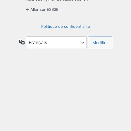
← Aller sur E2BSE
Politique de confidentialité
Langue